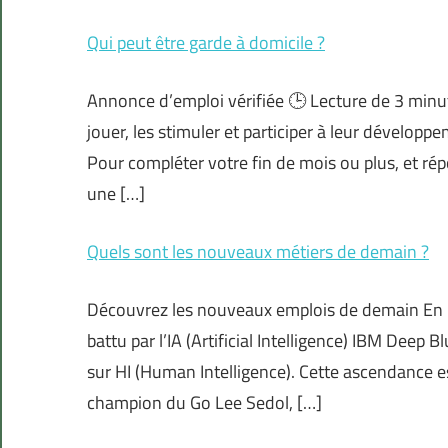
Qui peut être garde à domicile ?
Annonce d’emploi vérifiée 🕒 Lecture de 3 minu
jouer, les stimuler et participer à leur dévelo
Pour compléter votre fin de mois ou plus, et rép
une […]
Quels sont les nouveaux métiers de demain ?
Découvrez les nouveaux emplois de demain En 
battu par l’IA (Artificial Intelligence) IBM Deep
sur HI (Human Intelligence). Cette ascendance es
champion du Go Lee Sedol, […]