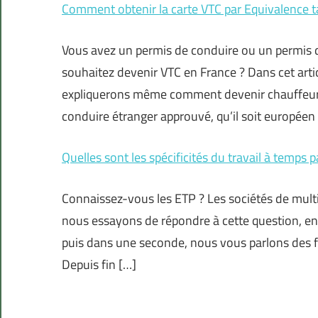
Comment obtenir la carte VTC par Equivalence ta
Vous avez un permis de conduire ou un permis de
souhaitez devenir VTC en France ? Dans cet arti
expliquerons même comment devenir chauffeur 
conduire étranger approuvé, qu’il soit européen
Quelles sont les spécificités du travail à temps pa
Connaissez-vous les ETP ? Les sociétés de multipr
nous essayons de répondre à cette question, en 
puis dans une seconde, nous vous parlons des fai
Depuis fin […]