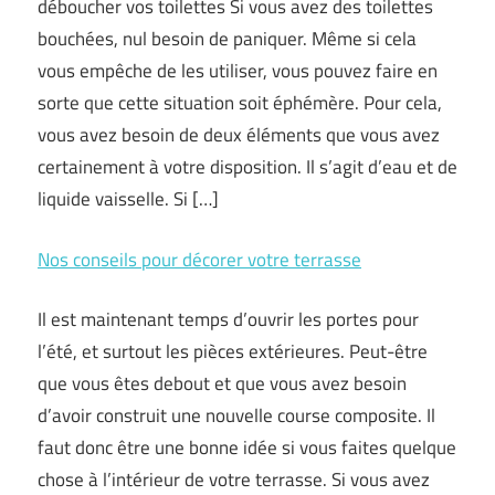
déboucher vos toilettes Si vous avez des toilettes
bouchées, nul besoin de paniquer. Même si cela
vous empêche de les utiliser, vous pouvez faire en
sorte que cette situation soit éphémère. Pour cela,
vous avez besoin de deux éléments que vous avez
certainement à votre disposition. Il s’agit d’eau et de
liquide vaisselle. Si […]
Nos conseils pour décorer votre terrasse
Il est maintenant temps d’ouvrir les portes pour
l’été, et surtout les pièces extérieures. Peut-être
que vous êtes debout et que vous avez besoin
d’avoir construit une nouvelle course composite. Il
faut donc être une bonne idée si vous faites quelque
chose à l’intérieur de votre terrasse. Si vous avez