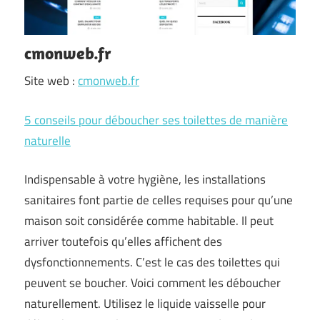
cmonweb.fr
Site web :
cmonweb.fr
5 conseils pour déboucher ses toilettes de manière
naturelle
Indispensable à votre hygiène, les installations
sanitaires font partie de celles requises pour qu’une
maison soit considérée comme habitable. Il peut
arriver toutefois qu’elles affichent des
dysfonctionnements. C’est le cas des toilettes qui
peuvent se boucher. Voici comment les déboucher
naturellement. Utilisez le liquide vaisselle pour