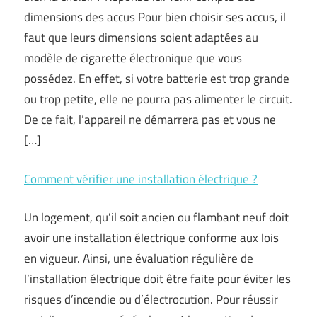
dimensions des accus Pour bien choisir ses accus, il
faut que leurs dimensions soient adaptées au
modèle de cigarette électronique que vous
possédez. En effet, si votre batterie est trop grande
ou trop petite, elle ne pourra pas alimenter le circuit.
De ce fait, l’appareil ne démarrera pas et vous ne
[…]
Comment vérifier une installation électrique ?
Un logement, qu’il soit ancien ou flambant neuf doit
avoir une installation électrique conforme aux lois
en vigueur. Ainsi, une évaluation régulière de
l’installation électrique doit être faite pour éviter les
risques d’incendie ou d’électrocution. Pour réussir