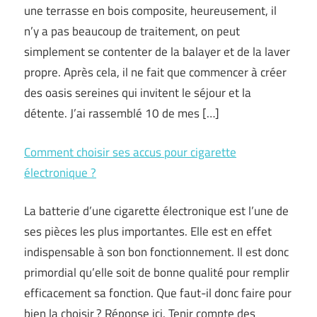
une terrasse en bois composite, heureusement, il
n’y a pas beaucoup de traitement, on peut
simplement se contenter de la balayer et de la laver
propre. Après cela, il ne fait que commencer à créer
des oasis sereines qui invitent le séjour et la
détente. J’ai rassemblé 10 de mes […]
Comment choisir ses accus pour cigarette
électronique ?
La batterie d’une cigarette électronique est l’une de
ses pièces les plus importantes. Elle est en effet
indispensable à son bon fonctionnement. Il est donc
primordial qu’elle soit de bonne qualité pour remplir
efficacement sa fonction. Que faut-il donc faire pour
bien la choisir ? Réponse ici. Tenir compte des