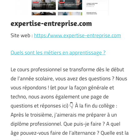
expertise-entreprise.com
Site web :
https://www.expertise-entreprise.com
Quels sont les métiers en apprentissage ?
Le cours professionnel se transforme dès le début
de l’année scolaire, vous avez des questions ? Nous
vous répondons ! (et pour la façon générale et
techno, nous avons également une page de
questions et réponses ici) 👇 À la fin du collège :
Après le troisième, j’aimerais me préparer à un
diplôme professionnel. Que puis-je faire ? A quel
âge pouvez-vous faire de l’alternance ? Quelle est la