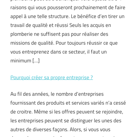
raisons qui vous pousseront prochainement de faire
appel à une telle structure. Le bénéfice d’en tirer un
travail de qualité et réussi Seuls les acquis en
plomberie ne suffisent pas pour réaliser des
missions de qualité. Pour toujours réussir ce que
vous entreprenez dans ce secteur, il faut un
minimum […]
Pourquoi créer sa propre entreprise ?
Au fil des années, le nombre d’entreprises
fournissant des produits et services variés n’a cessé
de croitre. Même si les offres peuvent se rejoindre,
les entreprises peuvent se distinguer les unes des
autres de diverses façons. Alors, si vous vous