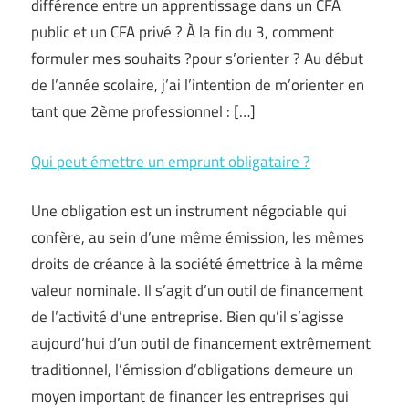
différence entre un apprentissage dans un CFA
public et un CFA privé ? À la fin du 3, comment
formuler mes souhaits ?pour s’orienter ? Au début
de l’année scolaire, j’ai l’intention de m’orienter en
tant que 2ème professionnel : […]
Qui peut émettre un emprunt obligataire ?
Une obligation est un instrument négociable qui
confère, au sein d’une même émission, les mêmes
droits de créance à la société émettrice à la même
valeur nominale. Il s’agit d’un outil de financement
de l’activité d’une entreprise. Bien qu’il s’agisse
aujourd’hui d’un outil de financement extrêmement
traditionnel, l’émission d’obligations demeure un
moyen important de financer les entreprises qui