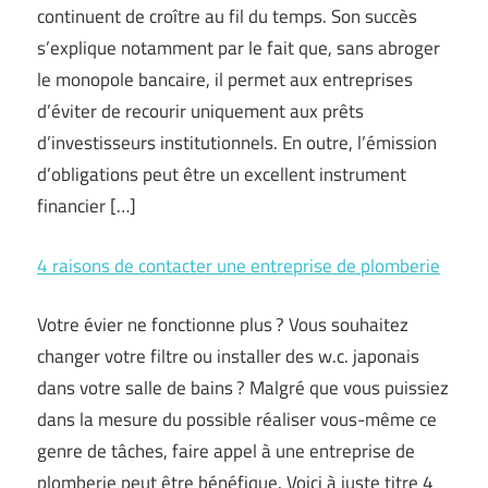
continuent de croître au fil du temps. Son succès
s’explique notamment par le fait que, sans abroger
le monopole bancaire, il permet aux entreprises
d’éviter de recourir uniquement aux prêts
d’investisseurs institutionnels. En outre, l’émission
d’obligations peut être un excellent instrument
financier […]
4 raisons de contacter une entreprise de plomberie
Votre évier ne fonctionne plus ? Vous souhaitez
changer votre filtre ou installer des w.c. japonais
dans votre salle de bains ? Malgré que vous puissiez
dans la mesure du possible réaliser vous-même ce
genre de tâches, faire appel à une entreprise de
plomberie peut être bénéfique. Voici à juste titre 4