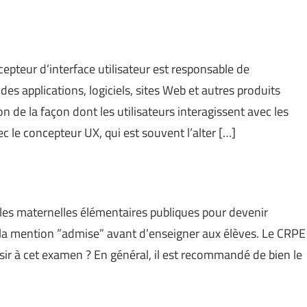
cepteur d’interface utilisateur est responsable de
des applications, logiciels, sites Web et autres produits
n de la façon dont les utilisateurs interagissent avec les
vec le concepteur UX, qui est souvent l’alter […]
coles maternelles élémentaires publiques pour devenir
 la mention ”admise” avant d’enseigner aux élèves. Le CRPE
r à cet examen ? En général, il est recommandé de bien le