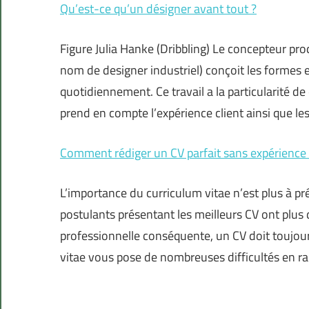
Qu’est-ce qu’un désigner avant tout ?
Figure Julia Hanke (Dribbling) Le concepteur pr
nom de designer industriel) conçoit les formes e
quotidiennement. Ce travail a la particularité de 
prend en compte l’expérience client ainsi que le
Comment rédiger un CV parfait sans expérience
L’importance du curriculum vitae n’est plus à pré
postulants présentant les meilleurs CV ont plus
professionnelle conséquente, un CV doit toujours
vitae vous pose de nombreuses difficultés en ra