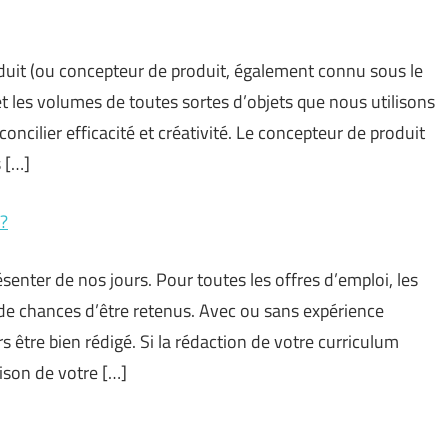
oduit (ou concepteur de produit, également connu sous le
t les volumes de toutes sortes d’objets que nous utilisons
concilier efficacité et créativité. Le concepteur de produit
s […]
 ?
senter de nos jours. Pour toutes les offres d’emploi, les
 de chances d’être retenus. Avec ou sans expérience
 être bien rédigé. Si la rédaction de votre curriculum
ison de votre […]