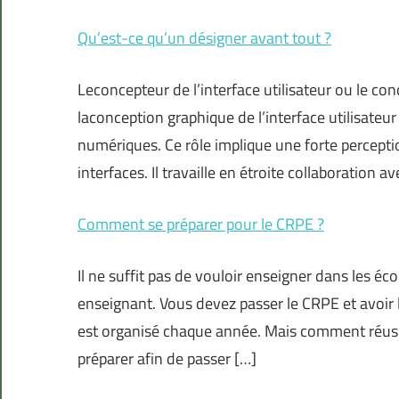
Qu’est-ce qu’un désigner avant tout ?
Leconcepteur de l’interface utilisateur ou le con
laconception graphique de l’interface utilisateur 
numériques. Ce rôle implique une forte perceptio
interfaces. Il travaille en étroite collaboration a
Comment se préparer pour le CRPE ?
Il ne suffit pas de vouloir enseigner dans les é
enseignant. Vous devez passer le CRPE et avoir
est organisé chaque année. Mais comment réussi
préparer afin de passer […]