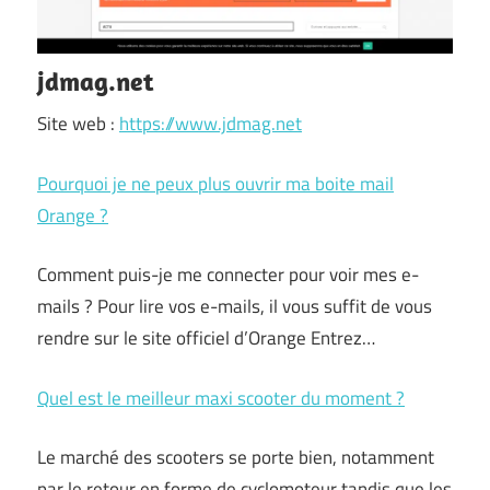
jdmag.net
Site web :
https://www.jdmag.net
Pourquoi je ne peux plus ouvrir ma boite mail
Orange ?
Comment puis-je me connecter pour voir mes e-
mails ? Pour lire vos e-mails, il vous suffit de vous
rendre sur le site officiel d’Orange Entrez…
Quel est le meilleur maxi scooter du moment ?
Le marché des scooters se porte bien, notamment
par le retour en forme de cyclomoteur tandis que les