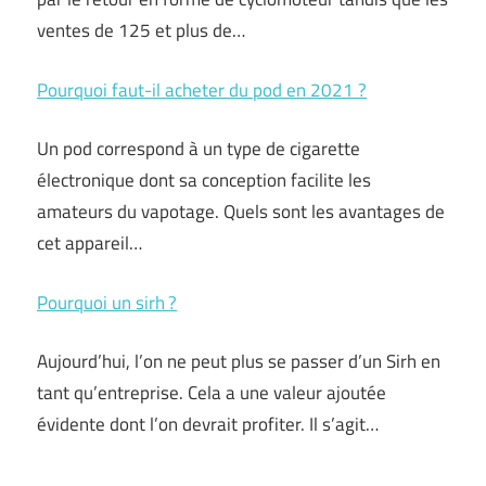
ventes de 125 et plus de…
Pourquoi faut-il acheter du pod en 2021 ?
Un pod correspond à un type de cigarette
électronique dont sa conception facilite les
amateurs du vapotage. Quels sont les avantages de
cet appareil…
Pourquoi un sirh ?
Aujourd’hui, l’on ne peut plus se passer d’un Sirh en
tant qu’entreprise. Cela a une valeur ajoutée
évidente dont l’on devrait profiter. Il s’agit…