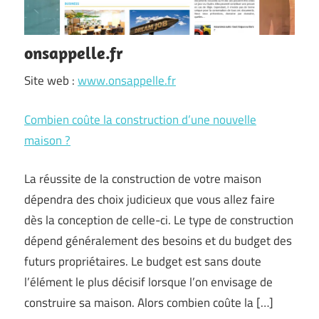
onsappelle.fr
Site web :
www.onsappelle.fr
Combien coûte la construction d’une nouvelle
maison ?
La réussite de la construction de votre maison
dépendra des choix judicieux que vous allez faire
dès la conception de celle-ci. Le type de construction
dépend généralement des besoins et du budget des
futurs propriétaires. Le budget est sans doute
l’élément le plus décisif lorsque l’on envisage de
construire sa maison. Alors combien coûte la […]