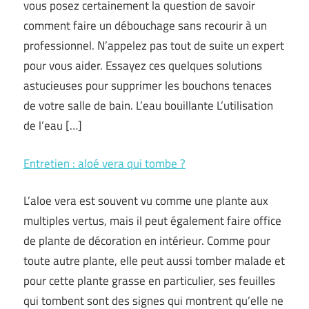
vous posez certainement la question de savoir
comment faire un débouchage sans recourir à un
professionnel. N’appelez pas tout de suite un expert
pour vous aider. Essayez ces quelques solutions
astucieuses pour supprimer les bouchons tenaces
de votre salle de bain. L’eau bouillante L’utilisation
de l’eau […]
Entretien : aloé vera qui tombe ?
L’aloe vera est souvent vu comme une plante aux
multiples vertus, mais il peut également faire office
de plante de décoration en intérieur. Comme pour
toute autre plante, elle peut aussi tomber malade et
pour cette plante grasse en particulier, ses feuilles
qui tombent sont des signes qui montrent qu’elle ne