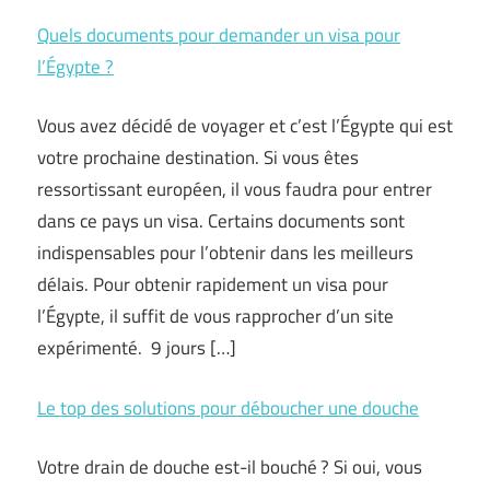
Quels documents pour demander un visa pour
l’Égypte ?
Vous avez décidé de voyager et c’est l’Égypte qui est
votre prochaine destination. Si vous êtes
ressortissant européen, il vous faudra pour entrer
dans ce pays un visa. Certains documents sont
indispensables pour l’obtenir dans les meilleurs
délais. Pour obtenir rapidement un visa pour
l’Égypte, il suffit de vous rapprocher d’un site
expérimenté. 9 jours […]
Le top des solutions pour déboucher une douche
Votre drain de douche est-il bouché ? Si oui, vous