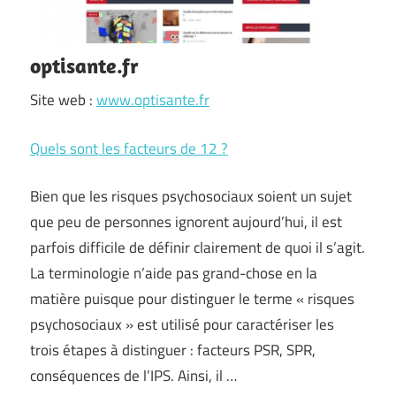
optisante.fr
Site web :
www.optisante.fr
Quels sont les facteurs de 12 ?
Bien que les risques psychosociaux soient un sujet
que peu de personnes ignorent aujourd’hui, il est
parfois difficile de définir clairement de quoi il s’agit.
La terminologie n’aide pas grand-chose en la
matière puisque pour distinguer le terme « risques
psychosociaux » est utilisé pour caractériser les
trois étapes à distinguer : facteurs PSR, SPR,
conséquences de l’IPS. Ainsi, il …