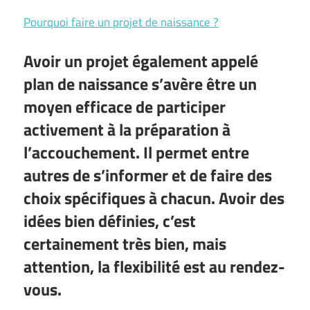
Pourquoi faire un projet de naissance ?
Avoir un projet également appelé
plan de naissance s’avère être un
moyen efficace de participer
activement à la préparation à
l’accouchement. Il permet entre
autres de s’informer et de faire des
choix spécifiques à chacun. Avoir des
idées bien définies, c’est
certainement très bien, mais
attention, la flexibilité est au rendez-
vous.