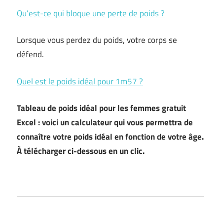
Qu’est-ce qui bloque une perte de poids ?
Lorsque vous perdez du poids, votre corps se
défend.
Quel est le poids idéal pour 1m57 ?
Tableau de poids idéal pour les femmes gratuit
Excel : voici un calculateur qui vous permettra de
connaître votre poids idéal en fonction de votre âge.
À télécharger ci-dessous en un clic.