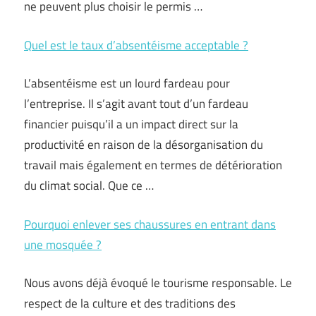
ne peuvent plus choisir le permis …
Quel est le taux d’absentéisme acceptable ?
L’absentéisme est un lourd fardeau pour
l’entreprise. Il s’agit avant tout d’un fardeau
financier puisqu’il a un impact direct sur la
productivité en raison de la désorganisation du
travail mais également en termes de détérioration
du climat social. Que ce …
Pourquoi enlever ses chaussures en entrant dans
une mosquée ?
Nous avons déjà évoqué le tourisme responsable. Le
respect de la culture et des traditions des