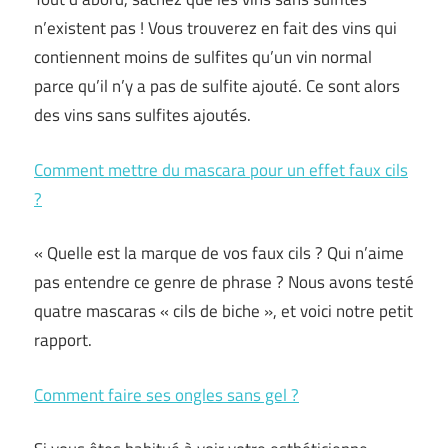
n’existent pas ! Vous trouverez en fait des vins qui
contiennent moins de sulfites qu’un vin normal
parce qu’il n’y a pas de sulfite ajouté. Ce sont alors
des vins sans sulfites ajoutés.
Comment mettre du mascara pour un effet faux cils
?
« Quelle est la marque de vos faux cils ? Qui n’aime
pas entendre ce genre de phrase ? Nous avons testé
quatre mascaras « cils de biche », et voici notre petit
rapport.
Comment faire ses ongles sans gel ?