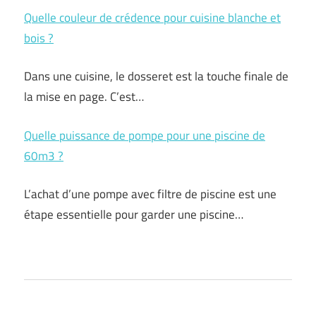
Quelle couleur de crédence pour cuisine blanche et
bois ?
Dans une cuisine, le dosseret est la touche finale de
la mise en page. C’est…
Quelle puissance de pompe pour une piscine de
60m3 ?
L’achat d’une pompe avec filtre de piscine est une
étape essentielle pour garder une piscine…