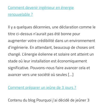
Comment devenir ingénieur en énergie
renouvelable ?
Il y a quelques décennies, une déclaration comme le
titre ci-dessus n’aurait pas été bonne pour
augmenter votre crédibilité dans un environnement
d’ingénierie. En attendant, beaucoup de choses ont
changé. L’énergie éolienne et solaire ont atteint un
stade où leur installation est économiquement
significative. Pouvons-nous faire avancer cela et
avancer vers une société où seules […]
Comment préparer un jeûne de 3 jours ?
Contenu du blog Pourquoi j’ai décidé de jeûner 3