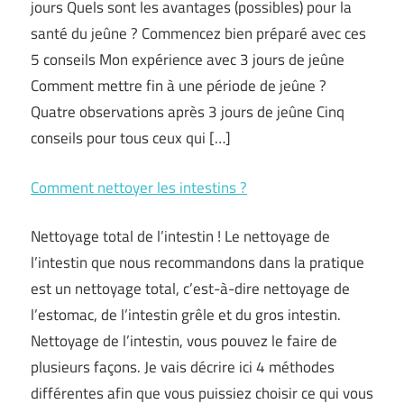
jours Quels sont les avantages (possibles) pour la
santé du jeûne ? Commencez bien préparé avec ces
5 conseils Mon expérience avec 3 jours de jeûne
Comment mettre fin à une période de jeûne ?
Quatre observations après 3 jours de jeûne Cinq
conseils pour tous ceux qui […]
Comment nettoyer les intestins ?
Nettoyage total de l’intestin ! Le nettoyage de
l’intestin que nous recommandons dans la pratique
est un nettoyage total, c’est-à-dire nettoyage de
l’estomac, de l’intestin grêle et du gros intestin.
Nettoyage de l’intestin, vous pouvez le faire de
plusieurs façons. Je vais décrire ici 4 méthodes
différentes afin que vous puissiez choisir ce qui vous