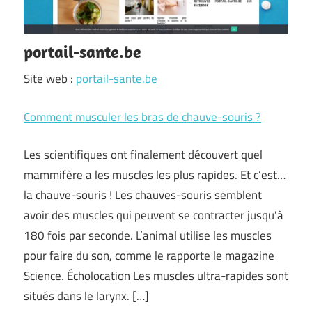
portail-sante.be
Site web :
portail-sante.be
Comment musculer les bras de chauve-souris ?
Les scientifiques ont finalement découvert quel
mammifère a les muscles les plus rapides. Et c’est…
la chauve-souris ! Les chauves-souris semblent
avoir des muscles qui peuvent se contracter jusqu’à
180 fois par seconde. L’animal utilise les muscles
pour faire du son, comme le rapporte le magazine
Science. Écholocation Les muscles ultra-rapides sont
situés dans le larynx. […]